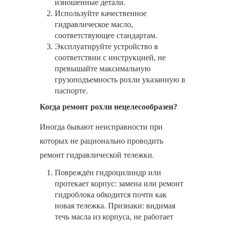
изношенные детали.
Используйте качественное
гидравлическое масло,
соответствующее стандартам.
Эксплуатируйте устройство в
соответствии с инструкцией, не
превышайте максимальную
грузоподъемность рохли указанную в
паспорте.
Когда ремонт рохли нецелесообразен?
Иногда бывают неисправности при
которых не рационально проводить
ремонт гидравлической тележки.
Повреждён гидроцилиндр или
протекает корпус: замена или ремонт
гидроблока обходится почти как
новая тележка. Признаки: видимая
течь масла из корпуса, не работает