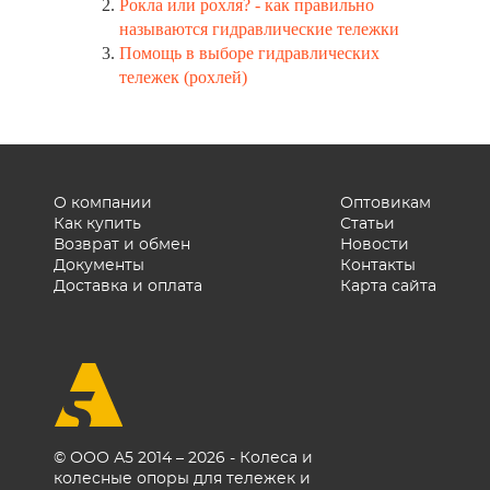
Рокла или рохля? - как правильно
называются гидравлические тележки
Помощь в выборе гидравлических
тележек (рохлей)
О компании
Оптовикам
Как купить
Статьи
Возврат и обмен
Новости
Документы
Контакты
Доставка и оплата
Карта сайта
© ООО А5 2014 – 2026 - Колеса и
колесные опоры для тележек и