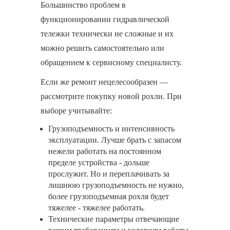
Большинство проблем в
функционировании гидравлической
тележки технически не сложные и их
можно решить самостоятельно или
обращением к сервисному специалисту.
Если же ремонт нецелесообразен —
рассмотрите покупку новой рохли. При
выборе учитывайте:
Грузоподъемность и интенсивность
эксплуатации. Лучше брать с запасом
нежели работать на постоянном
пределе устройства - дольше
прослужит. Но и переплачивать за
лишнюю грузоподъемность не нужно,
более грузоподъемная рохля будет
тяжелее - тяжелее работать.
Технические параметры отвечающие