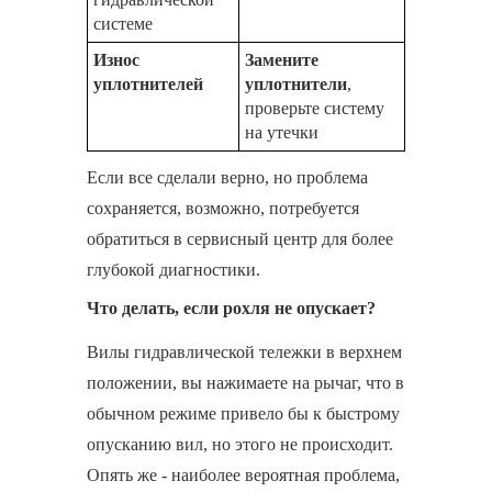
системе
Износ
Замените
уплотнителей
уплотнители
,
проверьте систему
на утечки
Если все сделали верно, но проблема
сохраняется, возможно, потребуется
обратиться в сервисный центр для более
глубокой диагностики.
Что делать, если рохля не опускает?
Вилы гидравлической тележки в верхнем
положении, вы нажимаете на рычаг, что в
обычном режиме привело бы к быстрому
опусканию вил, но этого не происходит.
Опять же - наиболее вероятная проблема,