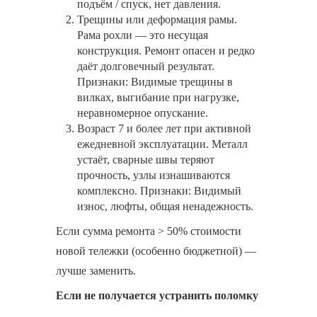
подъём / спуск, нет давления.
Трещины или деформация рамы.
Рама рохли — это несущая
конструкция. Ремонт опасен и редко
даёт долговечный результат.
Признаки: Видимые трещины в
вилках, выгибание при нагрузке,
неравномерное опускание.
Возраст 7 и более лет при активной
ежедневной эксплуатации. Металл
устаёт, сварные швы теряют
прочность, узлы изнашиваются
комплексно. Признаки: Видимый
износ, люфты, общая ненадежность.
Если сумма ремонта > 50% стоимости
новой тележки (особенно бюджетной) —
лучше заменить.
Если не получается устранить поломку