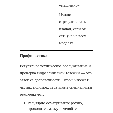
«медленно».
Нужно
отрегулировать
клапан, если он
есть (не на всех
моделях).
Профилактика
Регулярное техническое обслуживание и
проверка гидравлической тележки — это
залог ее долговечности. Чтобы избежать
частых поломок, сервисные специалисты
рекомендуют:
Регулярно осматривайте рохлю,
проводите смазку и меняйте