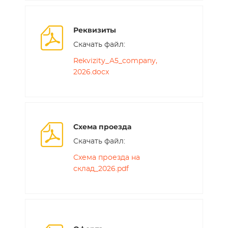
Реквизиты
Скачать файл:
Rekvizity_A5_company,
2026.docx
Схема проезда
Скачать файл:
Схема проезда на
склад_2026.pdf