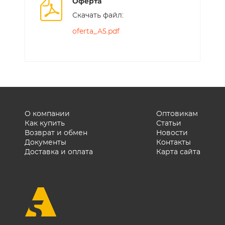
Оферта
Скачать файл:
oferta_A5.pdf
О компании
Оптовикам
Как купить
Статьи
Возврат и обмен
Новости
Документы
Контакты
Доставка и оплата
Карта сайта