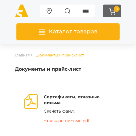
0
Каталог товаров
Главная
Документы и прайс-лист
Документы и прайс-лист
Сертификаты, отказные
письма
Скачать файл:
отказное письмо.pdf