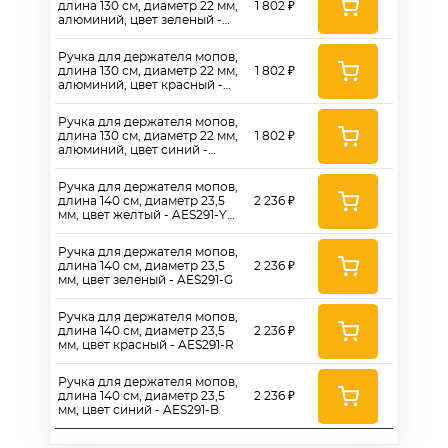
длина 130 см, диаметр 22 мм,
1 802 ₽
алюминий, цвет зеленый -
ALS285-G
Ручка для держателя мопов,
длина 130 см, диаметр 22 мм,
1 802 ₽
алюминий, цвет красный -
ALS285-R
Ручка для держателя мопов,
длина 130 см, диаметр 22 мм,
1 802 ₽
алюминий, цвет синий -
ALS285-B
Ручка для держателя мопов,
длина 140 см, диаметр 23,5
2 236 ₽
мм, цвет желтый - AES291-Y
без резьбы
Ручка для держателя мопов,
длина 140 см, диаметр 23,5
2 236 ₽
мм, цвет зеленый - AES291-G
Ручка для держателя мопов,
длина 140 см, диаметр 23,5
2 236 ₽
мм, цвет красный - AES291-R
Ручка для держателя мопов,
длина 140 см, диаметр 23,5
2 236 ₽
мм, цвет синий - AES291-B