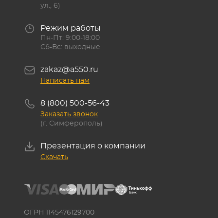
ул., 6)
Режим работы
Пн-Пт: 9:00-18:00
Сб-Вс: выходные
zakaz@a550.ru
Написать нам
8 (800) 500-56-43
Заказать звонок
(г. Симферополь)
Презентация о компании
Скачать
ОГРН 1145476129700