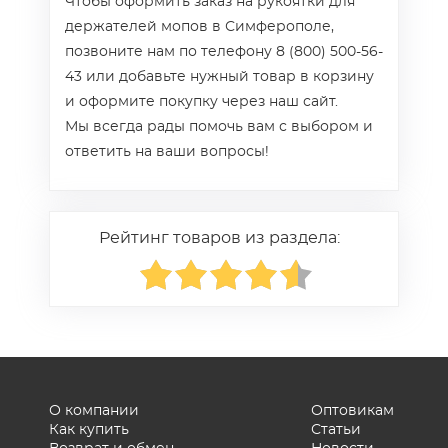
Чтобы оформить заказ на рукоятки для
держателей мопов в Симферополе,
позвоните нам по телефону 8 (800) 500-56-
43 или добавьте нужный товар в корзину
и оформите покупку через наш сайт.
Мы всегда рады помочь вам с выбором и
ответить на ваши вопросы!
Рейтинг товаров из раздела:
О компании
Оптовикам
Как купить
Статьи