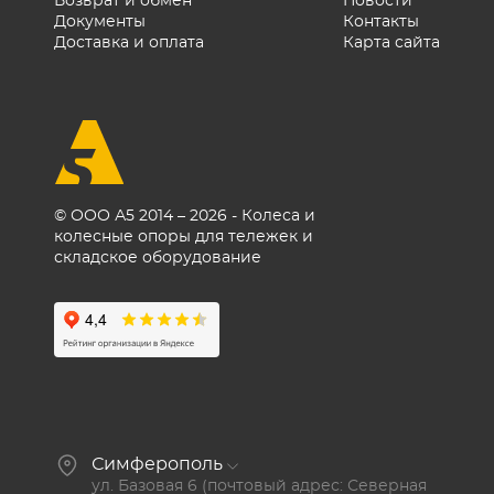
Возврат и обмен
Новости
Документы
Контакты
Доставка и оплата
Карта сайта
© ООО А5 2014 – 2026 - Колеса и
колесные опоры для тележек и
складское оборудование
Симферополь
ул. Базовая 6 (почтовый адрес: Северная